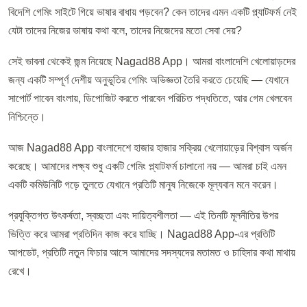
বিদেশি গেমিং সাইটে গিয়ে ভাষার বাধায় পড়বেন? কেন তাদের এমন একটি প্ল্যাটফর্ম নেই
যেটা তাদের নিজের ভাষায় কথা বলে, তাদের নিজেদের মতো সেবা দেয়?
সেই ভাবনা থেকেই জন্ম নিয়েছে Nagad88 App। আমরা বাংলাদেশি খেলোয়াড়দের
জন্য একটি সম্পূর্ণ দেশীয় অনুভূতির গেমিং অভিজ্ঞতা তৈরি করতে চেয়েছি — যেখানে
সাপোর্ট পাবেন বাংলায়, ডিপোজিট করতে পারবেন পরিচিত পদ্ধতিতে, আর গেম খেলবেন
নিশ্চিন্তে।
আজ Nagad88 App বাংলাদেশে হাজার হাজার সক্রিয় খেলোয়াড়ের বিশ্বাস অর্জন
করেছে। আমাদের লক্ষ্য শুধু একটি গেমিং প্ল্যাটফর্ম চালানো নয় — আমরা চাই এমন
একটি কমিউনিটি গড়ে তুলতে যেখানে প্রতিটি মানুষ নিজেকে মূল্যবান মনে করেন।
প্রযুক্তিগত উৎকর্ষতা, স্বচ্ছতা এবং দায়িত্বশীলতা — এই তিনটি মূলনীতির উপর
ভিত্তি করে আমরা প্রতিদিন কাজ করে যাচ্ছি। Nagad88 App-এর প্রতিটি
আপডেট, প্রতিটি নতুন ফিচার আসে আমাদের সদস্যদের মতামত ও চাহিদার কথা মাথায়
রেখে।