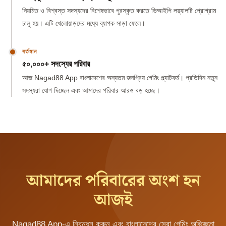
নিয়মিত ও বিশ্বস্ত সদস্যদের বিশেষভাবে পুরস্কৃত করতে ভিআইপি লয়্যালটি প্রোগ্রাম
চালু হয়। এটি খেলোয়াড়দের মধ্যে ব্যাপক সাড়া ফেলে।
বর্তমান
৫০,০০০+ সদস্যের পরিবার
আজ Nagad88 App বাংলাদেশের অন্যতম জনপ্রিয় গেমিং প্ল্যাটফর্ম। প্রতিদিন নতুন
সদস্যরা যোগ দিচ্ছেন এবং আমাদের পরিবার আরও বড় হচ্ছে।
আমাদের পরিবারের অংশ হন
আজই
Nagad88 App-এ নিবন্ধন করুন এবং বাংলাদেশের সেরা গেমিং অভিজ্ঞতা