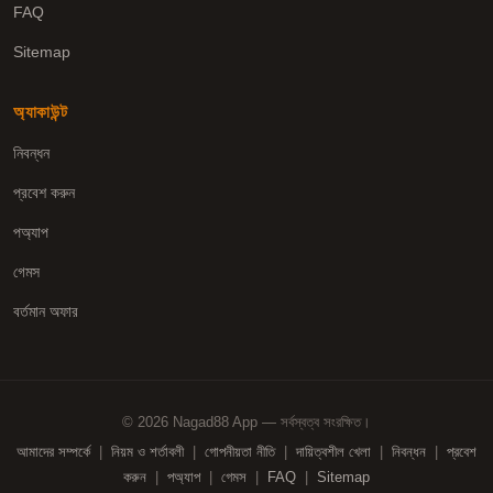
FAQ
Sitemap
অ্যাকাউন্ট
নিবন্ধন
প্রবেশ করুন
পঅ্যাপ
গেমস
বর্তমান অফার
© 2026 Nagad88 App — সর্বস্বত্ব সংরক্ষিত।
আমাদের সম্পর্কে
|
নিয়ম ও শর্তাবলী
|
গোপনীয়তা নীতি
|
দায়িত্বশীল খেলা
|
নিবন্ধন
|
প্রবেশ
করুন
|
পঅ্যাপ
|
গেমস
|
FAQ
|
Sitemap