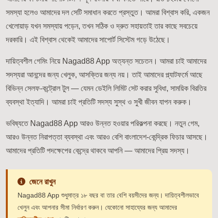
সমস্যা হলেও আমাদের দল সেটি সমাধান করতে প্রস্তুত। আমরা বিশ্বাস করি, একজন
খেলোয়াড় যখন সমস্যায় পড়েন, তখন সঠিক ও দ্রুত সহায়তাই তার কাছে সবচেয়ে
দরকারি। এই বিশ্বাস থেকেই আমাদের সাপোর্ট সিস্টেম গড়ে উঠেছে।
দায়িত্বশীল গেমিং নিয়ে Nagad88 App অত্যন্ত সচেতন। আমরা চাই আমাদের
সদস্যরা আনন্দের জন্য খেলুক, আসক্তির জন্য নয়। তাই আমাদের প্ল্যাটফর্মে আছে
বিভিন্ন সেলফ-কন্ট্রোল টুল — যেমন ডেইলি লিমিট সেট করার সুবিধা, সাময়িক বিরতির
ব্যবস্থা ইত্যাদি। আমরা চাই প্রতিটি সদস্য সুস্থ ও সুখী জীবন যাপন করুক।
ভবিষ্যতে Nagad88 App আরও উন্নত হওয়ার পরিকল্পনা করছে। নতুন গেম,
আরও উন্নত নিরাপত্তা ব্যবস্থা এবং আরও বেশি বাংলাদেশ-কেন্দ্রিক ফিচার আসছে।
আমাদের প্রতিটি পদক্ষেপের কেন্দ্রে থাকবে আপনি — আমাদের প্রিয় সদস্য।
জেনে রাখুন
Nagad88 App শুধুমাত্র ১৮ বছর বা তার বেশি বয়সীদের জন্য। দায়িত্বশীলভাবে
খেলুন এবং আপনার সীমা নির্ধারণ করুন। যেকোনো সাহায্যের জন্য আমাদের