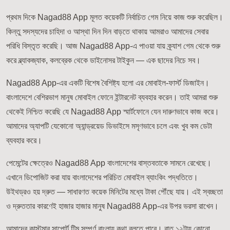
প্রথম দিকে Nagad88 App মূলত কয়েকটি নির্বাচিত গেম নিয়ে কাজ শুরু করেছিল।
কিন্তু সদস্যদের চাহিদা ও আস্থা দিন দিন বাড়তে থাকায় আমরাও আমাদের সেবার
পরিধি বিস্তৃত করেছি। আজ Nagad88 App-এ পাওয়া যায় ক্র্যাশ গেম থেকে শুরু
করে ব্ল্যাকজ্যাক, কলব্রেক থেকে ডাইনোসর টাইকুন — এক ছাদের নিচে সব।
Nagad88 App-এর একটি বিশেষ বৈশিষ্ট্য হলো এর মোবাইল-ফার্স্ট ডিজাইন।
বাংলাদেশে বেশিরভাগ মানুষ মোবাইল ফোনে ইন্টারনেট ব্যবহার করেন। তাই আমরা শুরু
থেকেই নিশ্চিত করেছি যে Nagad88 App স্মার্টফোনে যেন দারুণভাবে কাজ করে।
আমাদের অ্যাপটি যেকোনো অ্যান্ড্রয়েড ডিভাইসে মসৃণভাবে চলে এবং খুব কম ডেটা
ব্যবহার করে।
পেমেন্টের ক্ষেত্রেও Nagad88 App বাংলাদেশের বাস্তবতাকে সামনে রেখেছে।
এখানে ডিপোজিট করা যায় বাংলাদেশের পরিচিত মোবাইল ব্যাংকিং পদ্ধতিতে।
উইথড্রও হয় দ্রুত — সাধারণত কয়েক মিনিটের মধ্যে টাকা পৌঁছে যায়। এই স্বচ্ছতা
ও দ্রুততার কারণেই হাজার হাজার মানুষ Nagad88 App-এর উপর ভরসা রাখেন।
আমাদের কাস্টমার সাপোর্ট টিম সম্পূর্ণ বাংলায় কথা বলতে পারে। রাত ১২টায় কোনো