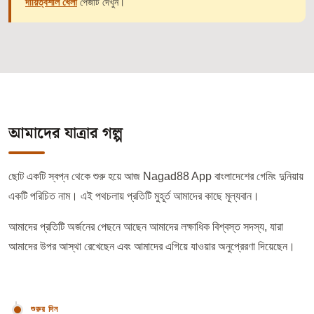
দায়িত্বশীল খেলা
পেজটি দেখুন।
আমাদের যাত্রার গল্প
ছোট একটি স্বপ্ন থেকে শুরু হয়ে আজ Nagad88 App বাংলাদেশের গেমিং দুনিয়ায়
একটি পরিচিত নাম। এই পথচলায় প্রতিটি মুহূর্ত আমাদের কাছে মূল্যবান।
আমাদের প্রতিটি অর্জনের পেছনে আছেন আমাদের লক্ষাধিক বিশ্বস্ত সদস্য, যারা
আমাদের উপর আস্থা রেখেছেন এবং আমাদের এগিয়ে যাওয়ার অনুপ্রেরণা দিয়েছেন।
শুরুর দিন