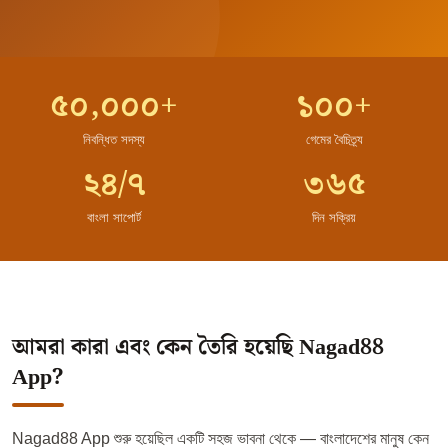
৫০,০০০+
১০০+
নিবন্ধিত সদস্য
গেমের বৈচিত্র্য
২৪/৭
৩৬৫
বাংলা সাপোর্ট
দিন সক্রিয়
আমরা কারা এবং কেন তৈরি হয়েছি Nagad88
App?
Nagad88 App শুরু হয়েছিল একটি সহজ ভাবনা থেকে — বাংলাদেশের মানুষ কেন