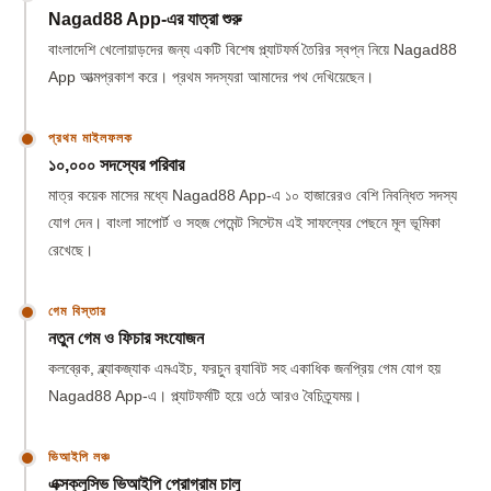
Nagad88 App-এর যাত্রা শুরু
বাংলাদেশি খেলোয়াড়দের জন্য একটি বিশেষ প্ল্যাটফর্ম তৈরির স্বপ্ন নিয়ে Nagad88
App আত্মপ্রকাশ করে। প্রথম সদস্যরা আমাদের পথ দেখিয়েছেন।
প্রথম মাইলফলক
১০,০০০ সদস্যের পরিবার
মাত্র কয়েক মাসের মধ্যে Nagad88 App-এ ১০ হাজারেরও বেশি নিবন্ধিত সদস্য
যোগ দেন। বাংলা সাপোর্ট ও সহজ পেমেন্ট সিস্টেম এই সাফল্যের পেছনে মূল ভূমিকা
রেখেছে।
গেম বিস্তার
নতুন গেম ও ফিচার সংযোজন
কলব্রেক, ব্ল্যাকজ্যাক এমএইচ, ফরচুন র‍্যাবিট সহ একাধিক জনপ্রিয় গেম যোগ হয়
Nagad88 App-এ। প্ল্যাটফর্মটি হয়ে ওঠে আরও বৈচিত্র্যময়।
ভিআইপি লঞ্চ
এক্সক্লুসিভ ভিআইপি প্রোগ্রাম চালু