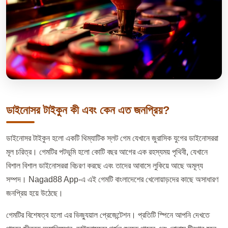
ডাইনোসর টাইকুন কী এবং কেন এত জনপ্রিয়?
ডাইনোসর টাইকুন হলো একটি থিম্যাটিক স্লট গেম যেখানে জুরাসিক যুগের ডাইনোসররা
মূল চরিত্র। গেমটির পটভূমি হলো কোটি বছর আগের এক রহস্যময় পৃথিবী, যেখানে
বিশাল বিশাল ডাইনোসররা বিচরণ করছে এবং তাদের আবাসে লুকিয়ে আছে অমূল্য
সম্পদ। Nagad88 App-এ এই গেমটি বাংলাদেশের খেলোয়াড়দের কাছে অসাধারণ
জনপ্রিয় হয়ে উঠেছে।
গেমটির বিশেষত্ব হলো এর ভিজ্যুয়াল প্রেজেন্টেশন। প্রতিটি স্পিনে আপনি দেখতে