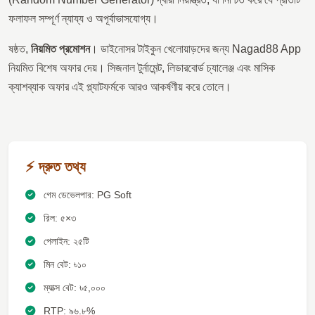
ফলাফল সম্পূর্ণ ন্যায্য ও অপূর্বাভাসযোগ্য।
ষষ্ঠত,
নিয়মিত প্রমোশন
। ডাইনোসর টাইকুন খেলোয়াড়দের জন্য Nagad88 App
নিয়মিত বিশেষ অফার দেয়। সিজনাল টুর্নামেন্ট, লিডারবোর্ড চ্যালেঞ্জ এবং মাসিক
ক্যাশব্যাক অফার এই প্ল্যাটফর্মকে আরও আকর্ষণীয় করে তোলে।
⚡ দ্রুত তথ্য
গেম ডেভেলপার: PG Soft
রিল: ৫×৩
পেলাইন: ২৫টি
মিন বেট: ৳১০
ম্যাক্স বেট: ৳৫,০০০
RTP: ৯৬.৮%