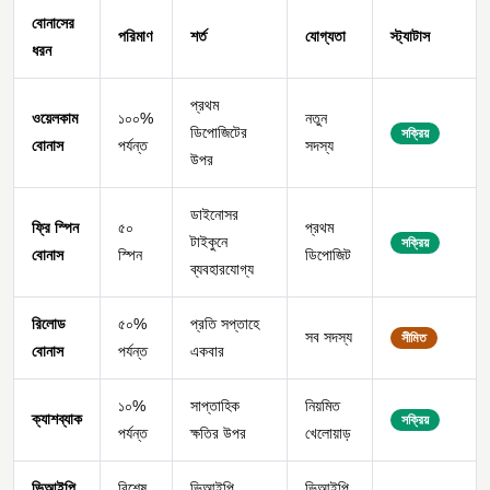
বোনাসের
পরিমাণ
শর্ত
যোগ্যতা
স্ট্যাটাস
ধরন
প্রথম
ওয়েলকাম
১০০%
নতুন
ডিপোজিটের
সক্রিয়
বোনাস
পর্যন্ত
সদস্য
উপর
ডাইনোসর
ফ্রি স্পিন
৫০
প্রথম
টাইকুনে
সক্রিয়
বোনাস
স্পিন
ডিপোজিট
ব্যবহারযোগ্য
রিলোড
৫০%
প্রতি সপ্তাহে
সব সদস্য
সীমিত
বোনাস
পর্যন্ত
একবার
১০%
সাপ্তাহিক
নিয়মিত
ক্যাশব্যাক
সক্রিয়
পর্যন্ত
ক্ষতির উপর
খেলোয়াড়
ভিআইপি
বিশেষ
ভিআইপি
ভিআইপি