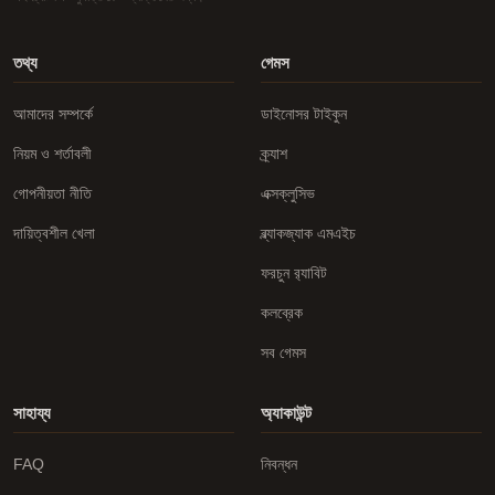
তথ্য
গেমস
আমাদের সম্পর্কে
ডাইনোসর টাইকুন
নিয়ম ও শর্তাবলী
ক্র্যাশ
গোপনীয়তা নীতি
এক্সক্লুসিভ
দায়িত্বশীল খেলা
ব্ল্যাকজ্যাক এমএইচ
ফরচুন র‍্যাবিট
কলব্রেক
সব গেমস
সাহায্য
অ্যাকাউন্ট
FAQ
নিবন্ধন