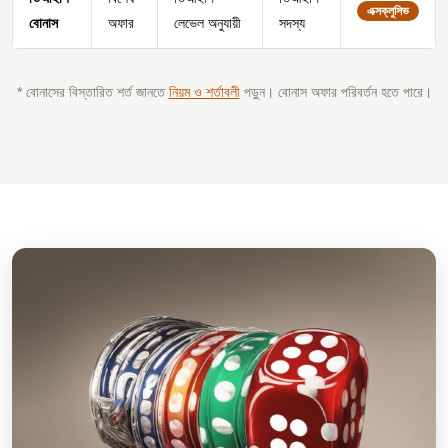
এক্সক্লুসিভ
বোনাস
অফার
লেভেল অনুযায়ী
সদস্য
* বোনাসের বিস্তারিত শর্ত জানতে
নিয়ম ও শর্তাবলী
পড়ুন। বোনাস অফার পরিবর্তন হতে পারে।