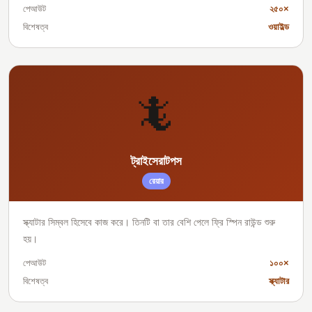
পেআউট
২৫০×
বিশেষত্ব
ওয়াইল্ড
🦎
ট্রাইসেরাটপস
রেয়ার
স্ক্যাটার সিম্বল হিসেবে কাজ করে। তিনটি বা তার বেশি পেলে ফ্রি স্পিন রাউন্ড শুরু
হয়।
পেআউট
১০০×
বিশেষত্ব
স্ক্যাটার