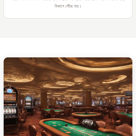
বিকাশে পৌঁছে যায়।