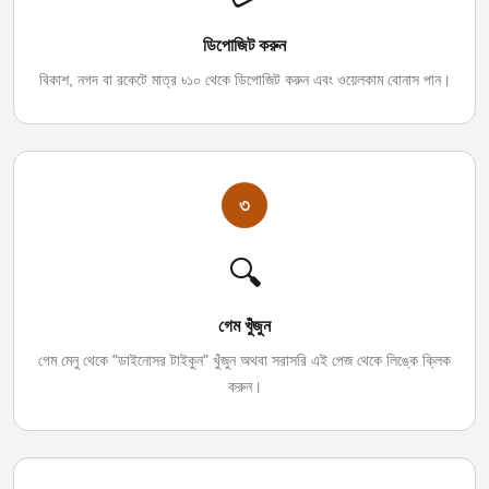
ডিপোজিট করুন
বিকাশ, নগদ বা রকেটে মাত্র ৳১০ থেকে ডিপোজিট করুন এবং ওয়েলকাম বোনাস পান।
৩
🔍
গেম খুঁজুন
গেম মেনু থেকে "ডাইনোসর টাইকুন" খুঁজুন অথবা সরাসরি এই পেজ থেকে লিঙ্কে ক্লিক
করুন।