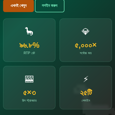
এখনই খেলুন
লগইন করুন
🦕
💎
৯৬.৮%
৫,০০০×
RTP রেট
সর্বোচ্চ জয়
🎰
⚡
৫×৩
২৫টি
রিল স্ট্রাকচার
পেলাইন