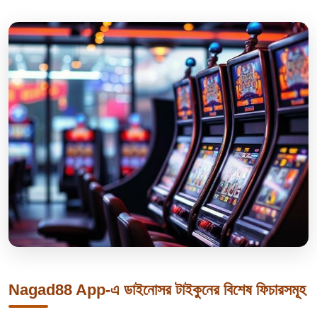
Nagad88 App-এ ডাইনোসর টাইকুনের বিশেষ ফিচারসমূহ