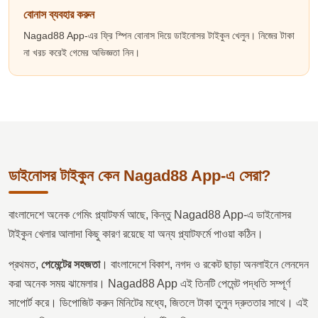
বোনাস ব্যবহার করুন
Nagad88 App-এর ফ্রি স্পিন বোনাস দিয়ে ডাইনোসর টাইকুন খেলুন। নিজের টাকা
না খরচ করেই গেমের অভিজ্ঞতা নিন।
ডাইনোসর টাইকুন কেন Nagad88 App-এ সেরা?
বাংলাদেশে অনেক গেমিং প্ল্যাটফর্ম আছে, কিন্তু Nagad88 App-এ ডাইনোসর
টাইকুন খেলার আলাদা কিছু কারণ রয়েছে যা অন্য প্ল্যাটফর্মে পাওয়া কঠিন।
প্রথমত,
পেমেন্টের সহজতা
। বাংলাদেশে বিকাশ, নগদ ও রকেট ছাড়া অনলাইনে লেনদেন
করা অনেক সময় ঝামেলার। Nagad88 App এই তিনটি পেমেন্ট পদ্ধতি সম্পূর্ণ
সাপোর্ট করে। ডিপোজিট করুন মিনিটের মধ্যে, জিতলে টাকা তুলুন দ্রুততার সাথে। এই