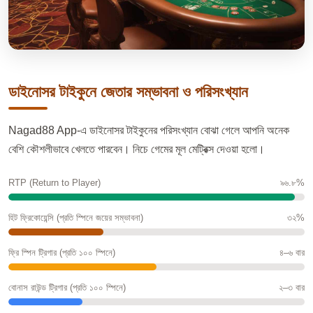
ডাইনোসর টাইকুনে জেতার সম্ভাবনা ও পরিসংখ্যান
Nagad88 App-এ ডাইনোসর টাইকুনের পরিসংখ্যান বোঝা গেলে আপনি অনেক
বেশি কৌশলীভাবে খেলতে পারবেন। নিচে গেমের মূল মেট্রিক্স দেওয়া হলো।
RTP (Return to Player)
৯৬.৮%
হিট ফ্রিকোয়েন্সি (প্রতি স্পিনে জয়ের সম্ভাবনা)
৩২%
ফ্রি স্পিন ট্রিগার (প্রতি ১০০ স্পিনে)
৪–৬ বার
বোনাস রাউন্ড ট্রিগার (প্রতি ১০০ স্পিনে)
২–৩ বার