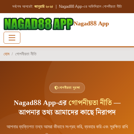
সর্বশেষ আপডেট:
জানুয়ারি ২০২৫
| Nagad88 App-এর অফিসিয়াল গোপনীয়তা নীতি
Nagad88 App
হোম
গোপনীয়তা নীতি
গোপনীয়তা সুরক্ষা
Nagad88 App-এর
গোপনীয়তা নীতি
—
আপনার তথ্য আমাদের কাছে নিরাপদ
আপনার ব্যক্তিগত তথ্য আমরা কীভাবে সংগ্রহ করি, ব্যবহার করি এবং সুরক্ষিত রাখি