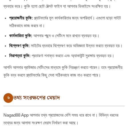
ব্যবহার করে। কুকি হলো ছোট টেক্সট ফাইল যা আপনার ডিভাইসে সংরক্ষিত হয়।
প্রয়োজনীয় কুকি:
প্ল্যাটফর্মের মূল কার্যকারিতার জন্য অপরিহার্য। এগুলো ছাড়া সাইট
সঠিকভাবে কাজ করবে না।
কার্যকারিতা কুকি:
আপনার পছন্দ ও সেটিংস মনে রাখতে ব্যবহৃত হয়।
বিশ্লেষণ কুকি:
সাইটের ব্যবহার বিশ্লেষণ করে অভিজ্ঞতা উন্নত করতে ব্যবহৃত হয়।
নিরাপত্তা কুকি:
প্রতারণা শনাক্ত করতে এবং অ্যাকাউন্ট সুরক্ষায় ব্যবহৃত হয়।
আপনি আপনার ব্রাউজার সেটিংসের মাধ্যমে কুকি নিয়ন্ত্রণ করতে পারেন। তবে প্রয়োজনীয়
কুকি বন্ধ করলে প্ল্যাটফর্মের কিছু সেবা সঠিকভাবে কাজ নাও করতে পারে।
তথ্য সংরক্ষণের মেয়াদ
৬
Nagad88 App আপনার তথ্য প্রয়োজনের বেশি সময় ধরে রাখে না। বিভিন্ন ধরনের
তথ্যের জন্য আলাদা সংরক্ষণ মেয়াদ নির্ধারণ করা আছে।