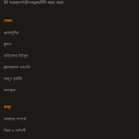
📧
support@nagad88-app.app
গেমস
এক্সক্লুসিভ
ক্র্যাশ
ডাইনোসর টাইকুন
ব্ল্যাকজ্যাক এমএইচ
ফরচুন র‍্যাবিট
কলব্রেক
তথ্য
আমাদের সম্পর্কে
নিয়ম ও শর্তাবলী