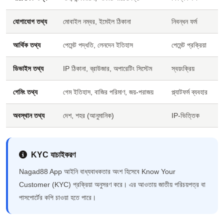
যোগাযোগ তথ্য
মোবাইল নম্বর, ইমেইল ঠিকানা
নিবন্ধন ফর্ম
আর্থিক তথ্য
পেমেন্ট পদ্ধতি, লেনদেন ইতিহাস
পেমেন্ট প্রক্রিয়া
ডিভাইস তথ্য
IP ঠিকানা, ব্রাউজার, অপারেটিং সিস্টেম
স্বয়ংক্রিয়
গেমিং তথ্য
গেম ইতিহাস, বাজির পরিমাণ, জয়-পরাজয়
প্ল্যাটফর্ম ব্যবহার
অবস্থান তথ্য
দেশ, শহর (আনুমানিক)
IP-ভিত্তিক
KYC যাচাইকরণ
Nagad88 App আইনি বাধ্যবাধকতার অংশ হিসেবে Know Your
Customer (KYC) প্রক্রিয়া অনুসরণ করে। এর আওতায় জাতীয় পরিচয়পত্র বা
পাসপোর্টের কপি চাওয়া হতে পারে।