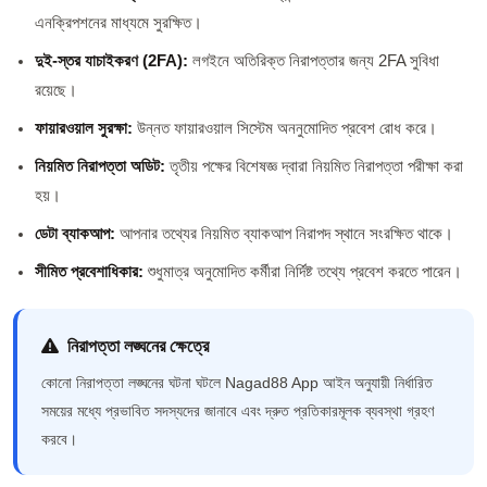
এনক্রিপশনের মাধ্যমে সুরক্ষিত।
দুই-স্তর যাচাইকরণ (2FA):
লগইনে অতিরিক্ত নিরাপত্তার জন্য 2FA সুবিধা
রয়েছে।
ফায়ারওয়াল সুরক্ষা:
উন্নত ফায়ারওয়াল সিস্টেম অননুমোদিত প্রবেশ রোধ করে।
নিয়মিত নিরাপত্তা অডিট:
তৃতীয় পক্ষের বিশেষজ্ঞ দ্বারা নিয়মিত নিরাপত্তা পরীক্ষা করা
হয়।
ডেটা ব্যাকআপ:
আপনার তথ্যের নিয়মিত ব্যাকআপ নিরাপদ স্থানে সংরক্ষিত থাকে।
সীমিত প্রবেশাধিকার:
শুধুমাত্র অনুমোদিত কর্মীরা নির্দিষ্ট তথ্যে প্রবেশ করতে পারেন।
নিরাপত্তা লঙ্ঘনের ক্ষেত্রে
কোনো নিরাপত্তা লঙ্ঘনের ঘটনা ঘটলে Nagad88 App আইন অনুযায়ী নির্ধারিত
সময়ের মধ্যে প্রভাবিত সদস্যদের জানাবে এবং দ্রুত প্রতিকারমূলক ব্যবস্থা গ্রহণ
করবে।