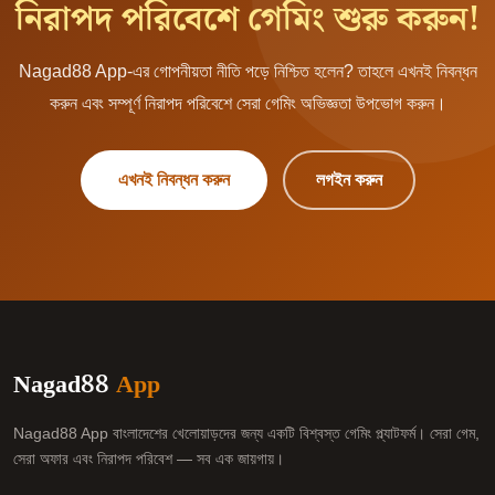
নিরাপদ পরিবেশে গেমিং শুরু করুন!
Nagad88 App-এর গোপনীয়তা নীতি পড়ে নিশ্চিত হলেন? তাহলে এখনই নিবন্ধন
করুন এবং সম্পূর্ণ নিরাপদ পরিবেশে সেরা গেমিং অভিজ্ঞতা উপভোগ করুন।
এখনই নিবন্ধন করুন
লগইন করুন
Nagad88
App
Nagad88 App বাংলাদেশের খেলোয়াড়দের জন্য একটি বিশ্বস্ত গেমিং প্ল্যাটফর্ম। সেরা গেম,
সেরা অফার এবং নিরাপদ পরিবেশ — সব এক জায়গায়।