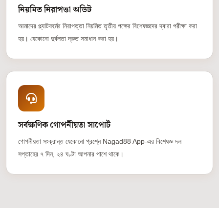
নিয়মিত নিরাপত্তা অডিট
আমাদের প্ল্যাটফর্মের নিরাপত্তা নিয়মিত তৃতীয় পক্ষের বিশেষজ্ঞদের দ্বারা পরীক্ষা করা
হয়। যেকোনো দুর্বলতা দ্রুত সমাধান করা হয়।
সর্বক্ষণিক গোপনীয়তা সাপোর্ট
গোপনীয়তা সংক্রান্ত যেকোনো প্রশ্নে Nagad88 App-এর বিশেষজ্ঞ দল
সপ্তাহের ৭ দিন, ২৪ ঘণ্টা আপনার পাশে থাকে।