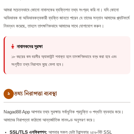
আমরা সচেতনভাবে কোনো নাবালকের ব্যক্তিগত তথ্য সংগ্রহ করি না। যদি কোনো
অভিভাবক বা অভিভাবকত্বকারী ব্যক্তি জানতে পারেন যে তাদের সন্তান আমাদের প্ল্যাটফর্মে
নিবন্ধন করেছে, তাহলে তাৎক্ষণিকভাবে আমাদের সাথে যোগাযোগ করুন।
নাবালকদের সুরক্ষা
১৮ বছরের কম বয়সীর অ্যাকাউন্ট শনাক্ত হলে তাৎক্ষণিকভাবে বন্ধ করা হবে এবং
সংগৃহীত তথ্য নিরাপদে মুছে ফেলা হবে।
তথ্য নিরাপত্তা ব্যবস্থা
৯
Nagad88 App আপনার তথ্য সুরক্ষায় সর্বাধুনিক প্রযুক্তি ও পদ্ধতি ব্যবহার করে।
আমাদের নিরাপত্তা কাঠামো আন্তর্জাতিক মানদণ্ড অনুসরণ করে।
SSL/TLS এনক্রিপশন:
আপনার সকল ডেটা ট্রান্সফার ২৫৬-বিট SSL