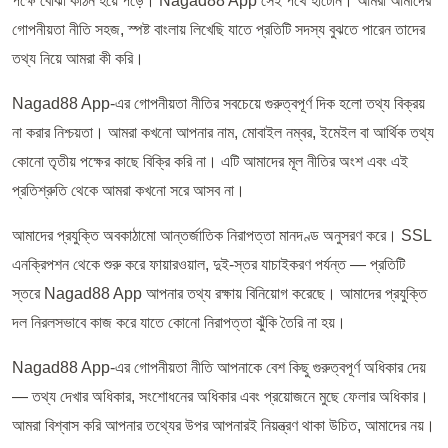
পক্ষে বোঝা কঠিন হয়ে পড়ে। Nagad88 App সেই পথে হাঁটেনি। আমরা আমাদের
গোপনীয়তা নীতি সহজ, স্পষ্ট বাংলায় লিখেছি যাতে প্রতিটি সদস্য বুঝতে পারেন তাদের
তথ্য নিয়ে আমরা কী করি।
Nagad88 App-এর গোপনীয়তা নীতির সবচেয়ে গুরুত্বপূর্ণ দিক হলো তথ্য বিক্রয়
না করার নিশ্চয়তা। আমরা কখনো আপনার নাম, মোবাইল নম্বর, ইমেইল বা আর্থিক তথ্য
কোনো তৃতীয় পক্ষের কাছে বিক্রি করি না। এটি আমাদের মূল নীতির অংশ এবং এই
প্রতিশ্রুতি থেকে আমরা কখনো সরে আসব না।
আমাদের প্রযুক্তি অবকাঠামো আন্তর্জাতিক নিরাপত্তা মানদণ্ড অনুসরণ করে। SSL
এনক্রিপশন থেকে শুরু করে ফায়ারওয়াল, দুই-স্তর যাচাইকরণ পর্যন্ত — প্রতিটি
স্তরে Nagad88 App আপনার তথ্য রক্ষায় বিনিয়োগ করেছে। আমাদের প্রযুক্তি
দল নিরলসভাবে কাজ করে যাতে কোনো নিরাপত্তা ঝুঁকি তৈরি না হয়।
Nagad88 App-এর গোপনীয়তা নীতি আপনাকে বেশ কিছু গুরুত্বপূর্ণ অধিকার দেয়
— তথ্য দেখার অধিকার, সংশোধনের অধিকার এবং প্রয়োজনে মুছে ফেলার অধিকার।
আমরা বিশ্বাস করি আপনার তথ্যের উপর আপনারই নিয়ন্ত্রণ থাকা উচিত, আমাদের নয়।