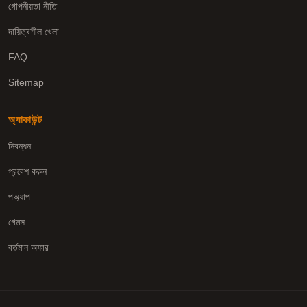
গোপনীয়তা নীতি
দায়িত্বশীল খেলা
FAQ
Sitemap
অ্যাকাউন্ট
নিবন্ধন
প্রবেশ করুন
পঅ্যাপ
গেমস
বর্তমান অফার