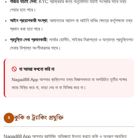
পরিচয় যাচাই সেবা:
KYC প্রক্রিয়ার জন্য অনুমোদিত যাচাই সংস্থার সাথে তথ্য
শেয়ার হতে পারে।
আইন প্রয়োগকারী সংস্থা:
আদালতের আদেশ বা আইনি দাবির ক্ষেত্রে কর্তৃপক্ষকে তথ্য
প্রদান করা হতে পারে।
প্রযুক্তি সেবা প্রদানকারী:
সার্ভার হোস্টিং, সাইবার নিরাপত্তা ও অন্যান্য প্রযুক্তিগত
সেবায় বিশ্বস্ত অংশীদারদের সাথে।
যা আমরা কখনো করি না
Nagad88 App আপনার ব্যক্তিগত তথ্য বিজ্ঞাপনদাতা বা অপরিচিত তৃতীয় পক্ষের
কাছে বিক্রি করে না, ভাড়া দেয় না বা বিনিময় করে না।
কুকি ও ট্র্যাকিং প্রযুক্তি
৫
Nagad88 App আপনার ব্রাউজিং অভিজ্ঞতা উন্নত করতে কুকি ও অনুরূপ প্রযুক্তি