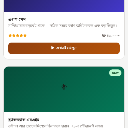
ক্র্যাশ গেম
মাল্টিপ্লায়ার বাড়তেই থাকে — সঠিক সময়ে ক্যাশ আউট করুন এবং বড় জিতুন।
৪৫,০০০+
এখনই খেলুন
NEW
🃏
ব্ল্যাকজ্যাক এমএইচ
কৌশল আর ভাগ্যের মিশেলে ডিলারকে হারান। ২১-এ পৌঁছানোই লক্ষ্য।