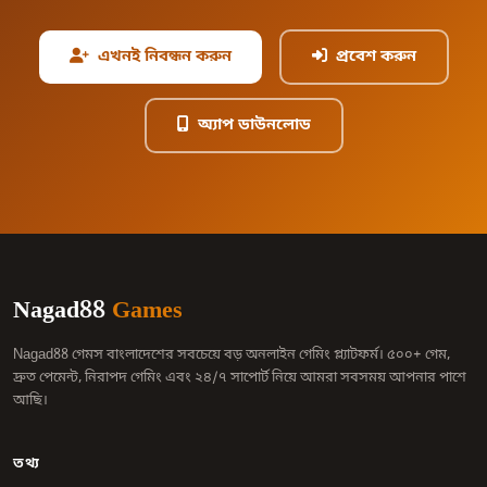
এখনই নিবন্ধন করুন
প্রবেশ করুন
অ্যাপ ডাউনলোড
Nagad88
Games
Nagad88 গেমস বাংলাদেশের সবচেয়ে বড় অনলাইন গেমিং প্ল্যাটফর্ম। ৫০০+ গেম,
দ্রুত পেমেন্ট, নিরাপদ গেমিং এবং ২৪/৭ সাপোর্ট নিয়ে আমরা সবসময় আপনার পাশে
আছি।
তথ্য