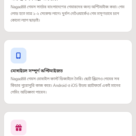
Nagad88 গেমস সার্ভার বাংলাদেশের গেমারদের জন্য অপ্টিমাইজ করা। গেম
লোড হতে মাত্র ১-২ সেকেন্ড লাগে। দুর্বল নেটওয়ার্কেও গেম মসৃণভাবে চলে
কোনো ল্যাগ ছাড়াই।
মোবাইলে সম্পূর্ণ অপ্টিমাইজড
Nagad88 গেমস মোবাইল ফার্স্ট ডিজাইনে তৈরি। ছোট স্ক্রিনেও গেমের সব
ফিচার পুরোপুরি কাজ করে। Android ও iOS উভয় প্ল্যাটফর্মে একই মানের
গেমিং অভিজ্ঞতা পাবেন।