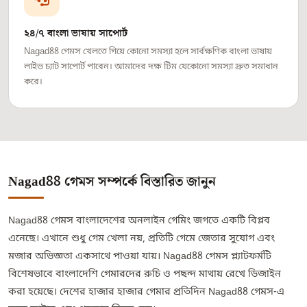
২৪/৭ বাংলা ভাষায় সাপোর্ট
Nagad88 গেমস খেলতে গিয়ে কোনো সমস্যা হলে সার্বক্ষণিক বাংলা ভাষায়
লাইভ চ্যাট সাপোর্ট পাবেন। আমাদের দক্ষ টিম যেকোনো সমস্যা দ্রুত সমাধান
করে।
Nagad88 গেমস সম্পর্কে বিস্তারিত জানুন
Nagad88 গেমস বাংলাদেশের অনলাইন গেমিং জগতে একটি বিপ্লব
এনেছে। এখানে শুধু গেম খেলা নয়, প্রতিটি গেমে জেতার সুযোগ এবং
মজার অভিজ্ঞতা একসাথে পাওয়া যায়। Nagad88 গেমস প্ল্যাটফর্মটি
বিশেষভাবে বাংলাদেশি গেমারদের রুচি ও পছন্দ মাথায় রেখে ডিজাইন
করা হয়েছে। দেশের হাজার হাজার গেমার প্রতিদিন Nagad88 গেমস-এ