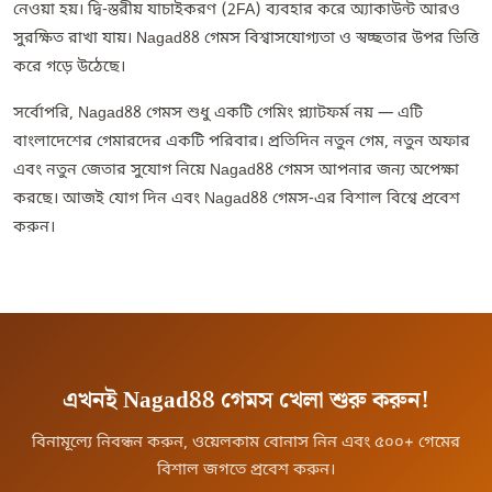
নেওয়া হয়। দ্বি-স্তরীয় যাচাইকরণ (2FA) ব্যবহার করে অ্যাকাউন্ট আরও
সুরক্ষিত রাখা যায়। Nagad88 গেমস বিশ্বাসযোগ্যতা ও স্বচ্ছতার উপর ভিত্তি
করে গড়ে উঠেছে।
সর্বোপরি, Nagad88 গেমস শুধু একটি গেমিং প্ল্যাটফর্ম নয় — এটি
বাংলাদেশের গেমারদের একটি পরিবার। প্রতিদিন নতুন গেম, নতুন অফার
এবং নতুন জেতার সুযোগ নিয়ে Nagad88 গেমস আপনার জন্য অপেক্ষা
করছে। আজই যোগ দিন এবং Nagad88 গেমস-এর বিশাল বিশ্বে প্রবেশ
করুন।
এখনই Nagad88 গেমস খেলা শুরু করুন!
বিনামূল্যে নিবন্ধন করুন, ওয়েলকাম বোনাস নিন এবং ৫০০+ গেমের
বিশাল জগতে প্রবেশ করুন।