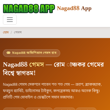
Nagad88
App
হোম
গেমস
Nagad88 অফিশিয়াল গেমস হাব
Nagad88
গেমস
— রোম াঞ্চকর গেমের
বিশ্বে স্বাগতম!
Nagad88 গেমস সেকশনে পাবেন শত শত গেম — ক্র্যাশ, ব্ল্যাকজ্যাক,
ফরচুন র‍্যাবিট, ডাইনোসর টাইকুন, কলব্রেকসহ আরও অনেক কিছু।
প্রতিটি গেম মোবাইল ও ডেস্কটপে সমান মজাদার।