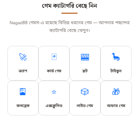
গেম ক্যাটাগরি বেছে নিন
Nagad88 গেমস-এ রয়েছে বিভিন্ন ধরনের গেম — আপনার পছন্দের
ক্যাটাগরি বেছে খেলুন।
🚀
🃏
🎰
🦕
ক্র্যাশ
কার্ড গেম
স্লট
টাইকুন
🎴
⭐
🎲
🎁
কলব্রেক
এক্সক্লুসিভ
লাইভ গেম
অফার গেম