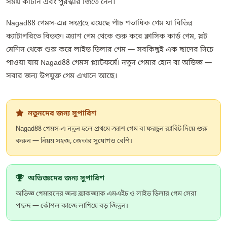
সময় কাটান এবং পুরস্কার জিতে নেন।
Nagad88 গেমস-এর সংগ্রহে রয়েছে পাঁচ শতাধিক গেম যা বিভিন্ন
ক্যাটাগরিতে বিভক্ত। ক্র্যাশ গেম থেকে শুরু করে ক্লাসিক কার্ড গেম, স্লট
মেশিন থেকে শুরু করে লাইভ ডিলার গেম — সবকিছুই এক ছাদের নিচে
পাওয়া যায় Nagad88 গেমস প্ল্যাটফর্মে। নতুন গেমার হোন বা অভিজ্ঞ —
সবার জন্য উপযুক্ত গেম এখানে আছে।
নতুনদের জন্য সুপারিশ
Nagad88 গেমস-এ নতুন হলে প্রথমে ক্র্যাশ গেম বা ফরচুন র‍্যাবিট দিয়ে শুরু
করুন — নিয়ম সহজ, জেতার সুযোগও বেশি।
অভিজ্ঞদের জন্য সুপারিশ
অভিজ্ঞ গেমারদের জন্য ব্ল্যাকজ্যাক এমএইচ ও লাইভ ডিলার গেম সেরা
পছন্দ — কৌশল কাজে লাগিয়ে বড় জিতুন।