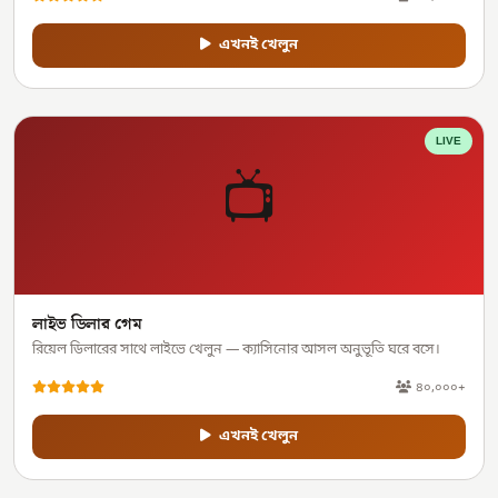
এখনই খেলুন
LIVE
📺
লাইভ ডিলার গেম
রিয়েল ডিলারের সাথে লাইভে খেলুন — ক্যাসিনোর আসল অনুভূতি ঘরে বসে।
৪০,০০০+
এখনই খেলুন